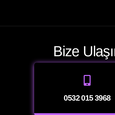
Bize Ulaşı
0532 015 3968