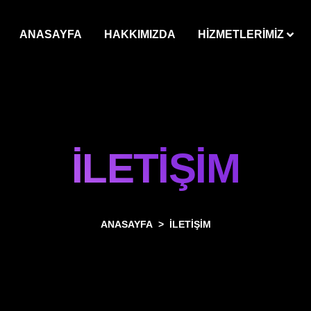
ANASAYFA
HAKKIMIZDA
HİZMETLERİMİZ
İLETİŞİM
ANASAYFA
İLETİŞİM