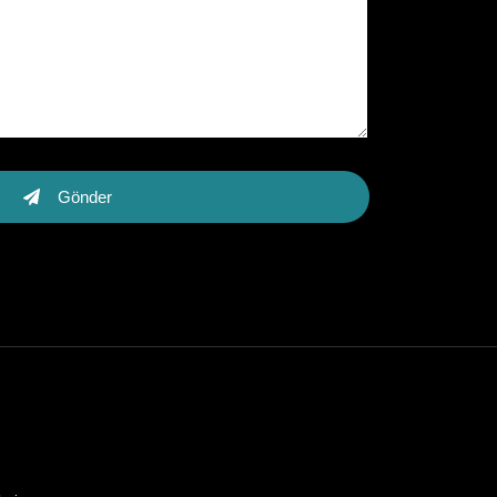
Gönder